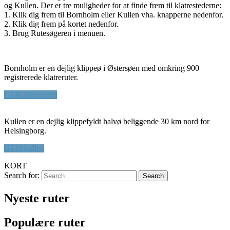
og Kullen. Der er tre muligheder for at finde frem til klatrestederne:
1. Klik dig frem til Bornholm eller Kullen vha. knapperne nedenfor.
2. Klik dig frem på kortet nedenfor.
3. Brug Rutesøgeren i menuen.
Bornholm er en dejlig klippeø i Østersøen med omkring 900
registrerede klatreruter.
Gå til Bornholm
Kullen er en dejlig klippefyldt halvø beliggende 30 km nord for
Helsingborg.
Gå til kullen
KORT
Search for:
Search
Nyeste ruter
Populære ruter