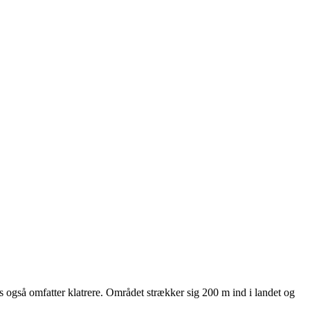
s også omfatter klatrere. Området strækker sig 200 m ind i landet og