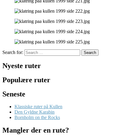
Search for:
Search
Nyeste ruter
Populære ruter
Seneste
Klassiske ruter på Kullen
Den Gyldne Karabin
Bornholm on the Rocks
Mangler der en rute?